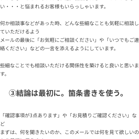
い・・・と悩まれるお客様もいらっしゃいます。
何か相談事などがあった時、どんな些細なことも気軽に相談し
ていただけるよう
メールの最後に「お気軽にご相談ください」や「いつでもご連
絡ください」などの一言を添えるようにしています。
些細なことでも相談いただける関係性を築けると良いと思いま
す。
③結論は最初に。箇条書きを使う。
「確認事項が3点あります」や「お見積りご確認ください」な
ど
まずは、何を聞きたいのか、このメールでは何を見て欲しいの