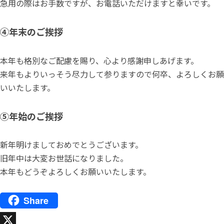
急用の際はお手数ですが、お電話いただけますと幸いです。
④年末のご挨拶
本年も格別なご配慮を賜り、心より感謝申しあげます。
来年もよりいっそう尽力して参りますので何卒、よろしくお願
いいたします。
⑤年始のご挨拶
新年明けましておめでとうございます。
旧年中は大変お世話になりました。
本年もどうぞよろしくお願いいたします。
Share