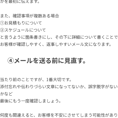
かを最初に伝えます。
また、確認事項が複数ある場合
①お見積もりについて
②スケジュールについて
と言うように箇条書きにし、その下に詳細について書くことで
お客様が確認しやすく、返事しやすいメール文になります。
④メールを送る前に見直す。
当たり前のことですが、1番大切です。
添付忘れや伝わりづらい文章になってないか、誤字脱字がない
かなど
最後にもう一度確認しましょう。
何度も間違えると、お客様を不安にさせてしまう可能性があり