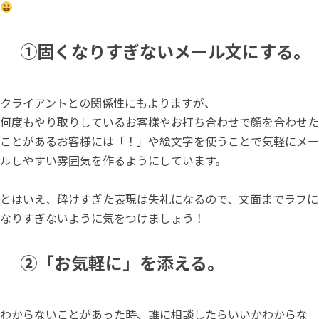
①固くなりすぎないメール文にする。
クライアントとの関係性にもよりますが、
何度もやり取りしているお客様やお打ち合わせで顔を合わせた
ことがあるお客様には「！」や絵文字を使うことで気軽にメー
ルしやすい雰囲気を作るようにしています。
とはいえ、砕けすぎた表現は失礼になるので、文面までラフに
なりすぎないように気をつけましょう！
②「お気軽に」を添える。
わからないことがあった時、誰に相談したらいいかわからな