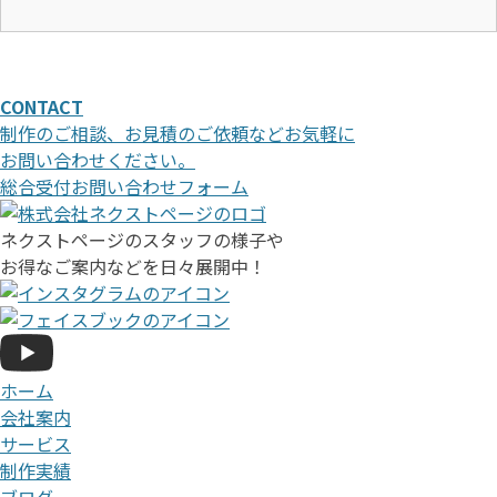
CONTACT
制作のご相談、お見積のご依頼などお気軽に
お問い合わせください。
総合受付お問い合わせフォーム
ネクストページのスタッフの様子や
お得なご案内などを日々展開中！
ホーム
会社案内
サービス
制作実績