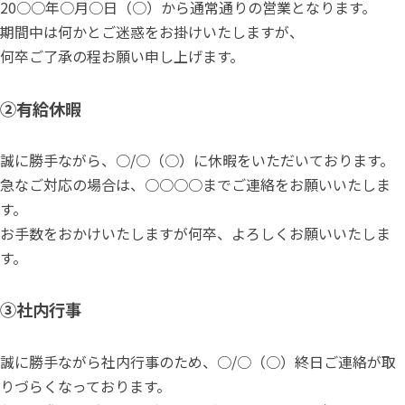
20○○年○月○日（○）から通常通りの営業となります。
期間中は何かとご迷惑をお掛けいたしますが、
何卒ご了承の程お願い申し上げます。
②有給休暇
誠に勝手ながら、○/○（○）に休暇をいただいております。
急なご対応の場合は、○○○○までご連絡をお願いいたしま
す。
お手数をおかけいたしますが何卒、よろしくお願いいたしま
す。
③社内行事
誠に勝手ながら社内行事のため、○/○（○）終日ご連絡が取
りづらくなっております。