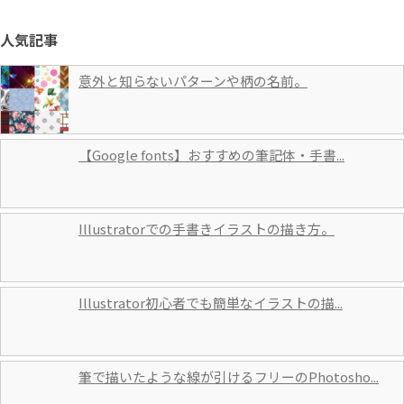
人気記事
意外と知らないパターンや柄の名前。
【Google fonts】おすすめの筆記体・手書...
Illustratorでの手書きイラストの描き方。
Illustrator初心者でも簡単なイラストの描...
筆で描いたような線が引けるフリーのPhotosho...