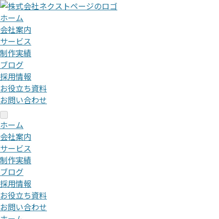
ホーム
会社案内
サービス
制作実績
ブログ
採用情報
お役立ち資料
お問い合わせ
ホーム
会社案内
サービス
制作実績
ブログ
採用情報
お役立ち資料
お問い合わせ
ホーム