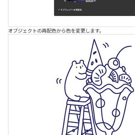
オブジェクトの再配色から色を変更します。