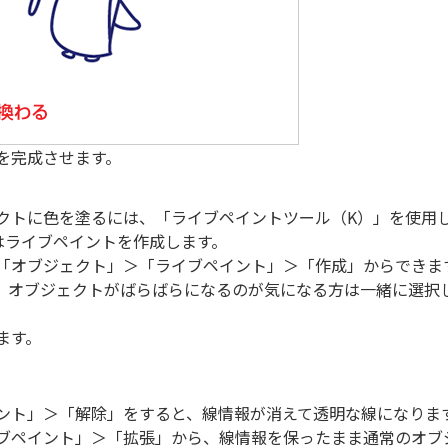
を完成させます。
クトに色を塗るには、「ライブペイントツール（K）」を使用
はライブペイントを作成します。
「オブジェクト」＞「ライブペイント」＞「作成」からできま
、オブジェクトがばらばらになるのが気になる方は一緒に選択
ます。
ント」＞「解除」をすると、線情報が消えて透明な線になりま
ブペイント」＞「拡張」から、線情報を保ったまま通常のオブ