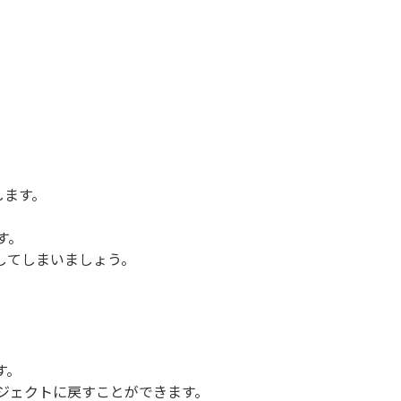
します。
す。
してしまいましょう。
す。
ジェクトに戻すことができます。