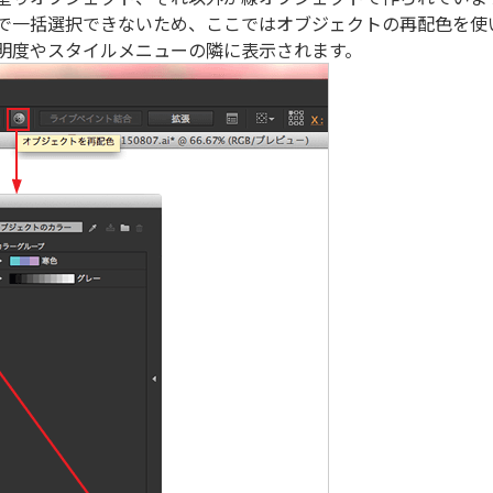
で一括選択できないため、ここではオブジェクトの再配色を使
明度やスタイルメニューの隣に表示されます。