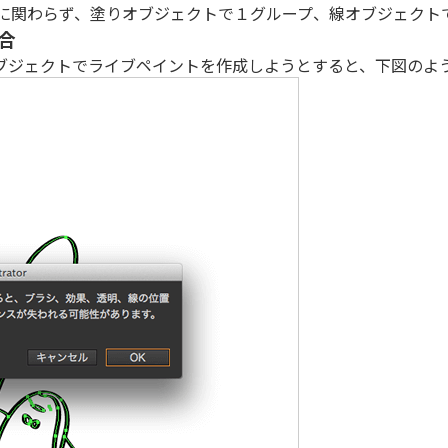
に関わらず、塗りオブジェクトで１グループ、線オブジェクト
合
ブジェクトでライブペイントを作成しようとすると、下図のよ