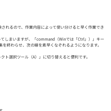
が反映されるので、作業内容によって使い分けると早く作業でき
いますが、「command（Winでは「Ctrl」）」キー
集を終わらせ、次の線を素早くなぞれるようになります。
クト選択ツール（A）」に切り替えると便利です。
す。