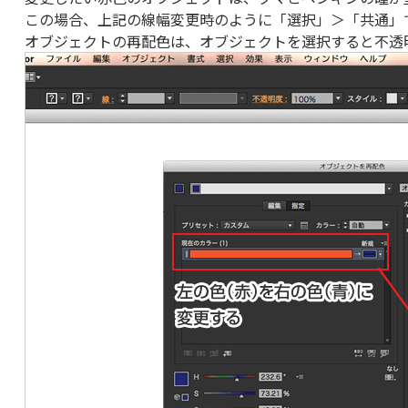
この場合、上記の線幅変更時のように「選択」＞「共通」
オブジェクトの再配色は、オブジェクトを選択すると不透