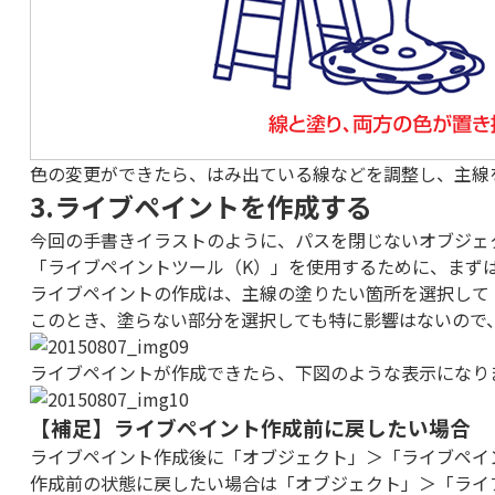
色の変更ができたら、はみ出ている線などを調整し、主線
3.ライブペイントを作成する
今回の手書きイラストのように、パスを閉じないオブジェ
「ライブペイントツール（K）」を使用するために、まず
ライブペイントの作成は、主線の塗りたい箇所を選択して
このとき、塗らない部分を選択しても特に影響はないので
ライブペイントが作成できたら、下図のような表示になり
【補足】ライブペイント作成前に戻したい場合
ライブペイント作成後に「オブジェクト」＞「ライブペイ
作成前の状態に戻したい場合は「オブジェクト」＞「ライ