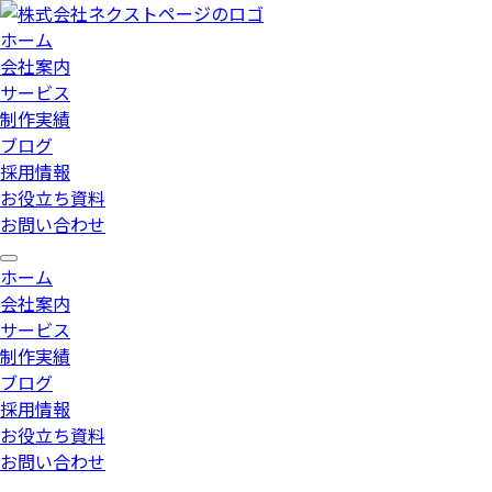
ホーム
会社案内
サービス
制作実績
ブログ
採用情報
お役立ち資料
お問い合わせ
ホーム
会社案内
サービス
制作実績
ブログ
採用情報
お役立ち資料
お問い合わせ