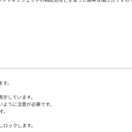
ます。
表示しています。
いように注意が必要です。
す。
しロックします。