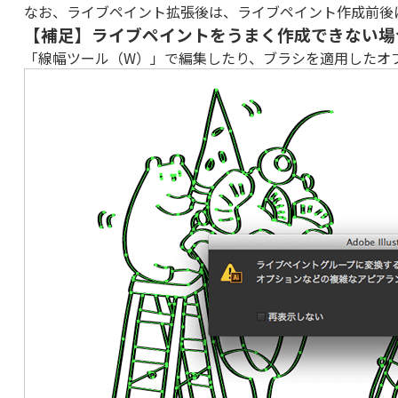
なお、ライブペイント拡張後は、ライブペイント作成前後
【補足】ライブペイントをうまく作成できない場
「線幅ツール（W）」で編集したり、ブラシを適用したオ