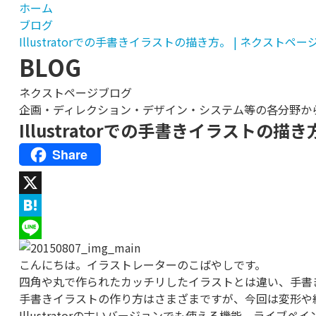
ホーム
ブログ
Illustratorでの手書きイラストの描き方。 | ネクストペ
BLOG
ネクストページブログ
企画・ディレクション・デザイン・システム等の各分野か
Illustratorでの手書きイラストの描き
Share
X
Hatena
Line
こんにちは。イラストレーターのこばやしです。
四角や丸で作られたカッチリしたイラストとは違い、手書
手書きイラストの作り方はさまざまですが、今回は変形や
Illustratorの古いバージョンでも使える機能、ラ