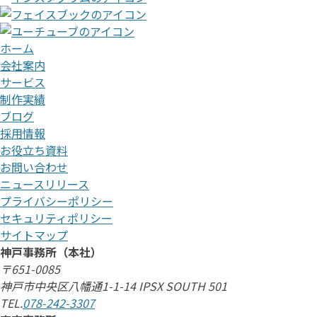
ホーム
会社案内
サービス
制作実績
ブログ
採用情報
お役立ち資料
お問い合わせ
ニュースリリース
プライバシーポリシー
セキュリティポリシー
サイトマップ
神戸事務所（本社）
〒651-0085
神戸市中央区八幡通1-1-14 IPSX SOUTH 501
TEL.
078-242-3307