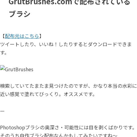
GrutBrushes.comで配布されている
ブラシ
【
配布元はこちら
】
ツイートしたり、いいね！したりするとダウンロードできま
す。
検索していてたまたま見つけたのですが、かなり本当の水彩に
近い感覚で塗れてびっくり。オススメです。
—
Photoshopブラシの奥深さ・可能性には目を剥くばかりです。
そのうち自作ブラシ配布なんかもしてみたいですね～