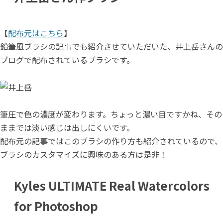
【
配布元はこちら
】
鉛筆風ブラシの記事でも紹介させていただいた、井上岳さんの
ブログで配布されているブラシです。
筆圧で色の濃度が変わります。ちょっと濃い目ですかね、その
ままでは淡い感じは出しにくいです。
配布元の記事ではこのブラシの作り方も紹介されているので、
ブラシのカスタマイズに興味のある方は是非！
Kyles ULTIMATE Real Watercolors
for Photoshop