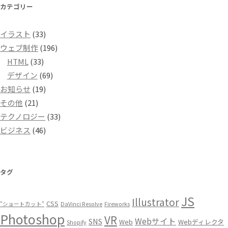
カテゴリー
イラスト
(33)
ウェブ制作
(196)
HTML
(33)
デザイン
(69)
お知らせ
(19)
その他
(21)
テクノロジー
(33)
ビジネス
(46)
タグ
JS
Illustrator
CSS
"ショートカット"
DaVinci Resolve
Fireworks
Photoshop
VR
Webサイト
SNS
Web
Webディレクタ
Shopify