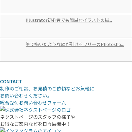
Illustrator初心者でも簡単なイラストの描...
筆で描いたような線が引けるフリーのPhotosho...
CONTACT
制作のご相談、お見積のご依頼などお気軽に
お問い合わせください。
総合受付お問い合わせフォーム
ネクストページのスタッフの様子や
お得なご案内などを日々展開中！