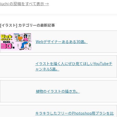
iuchi の投稿をすべて表示
→
[イラスト] カテゴリーの最新記事
Webデザイナーあるある30選。
イラストを描く人にぜひ見てほしいYouTubeチ
ャンネル5選。
植物のイラストの描き方。
キラキラしたフリーのPhotoshop用ブラシを比