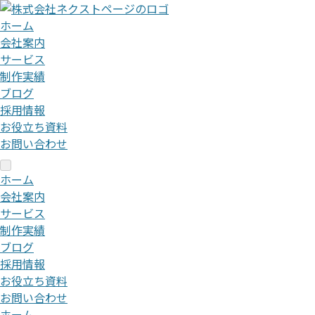
ホーム
会社案内
サービス
制作実績
ブログ
採用情報
お役立ち資料
お問い合わせ
ホーム
会社案内
サービス
制作実績
ブログ
採用情報
お役立ち資料
お問い合わせ
ホーム