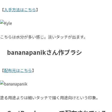
【
入手方法はこちら
】
こちらは水分が多い感じ。淡いタッチが出ます。
bananapanikさん作ブラシ
【
配布元はこちら
】
塗る用途よりは細いタッチで描く用途向けという印象。