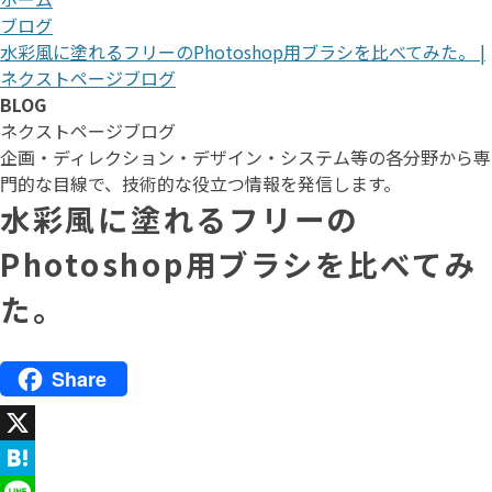
ブログ
水彩風に塗れるフリーのPhotoshop用ブラシを比べてみた。 |
ネクストページブログ
BLOG
ネクストページブログ
企画・ディレクション・デザイン・システム等の各分野から専
門的な目線で、技術的な役立つ情報を発信します。
水彩風に塗れるフリーの
Photoshop用ブラシを比べてみ
た。
Share
X