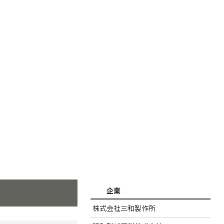
企業
株式会社三和製作所