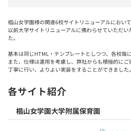
椙山女学園様の関連6校サイトリニューアルにおいて
以前大学サイトリニューアルに携わらせていただい
た。
基本は同じHTML・テンプレートとしつつ、各校毎
また、仕様は運用を考慮し、弊社からも積極的にご
丁寧に行い、よりよい実装をすることができました
各サイト紹介
椙山女学園大学附属保育園