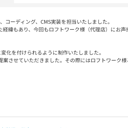
、コーディング、CMS実装を担当いたしました。
た経緯もあり、今回もロフトワーク様（代理店）にお声
に変化を付けられるように制作いたしました。
提案させていただきました。その際にはロフトワーク様
。