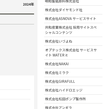
明和製紙原料株式会社
2024年
株式会社ダイヤモンド社
株式会社ASNOVA サービスサイト
共和産業株式会社 採用サイトスペ
シャルコンテンツ
株式会社いづよね
オプテックス株式会社 サービスサ
イト WATER it
株式会社NAKAI
株式会社ミラク
株式会社GIRAFULL
株式会社ハイドロエッジ
株式会社松田ポンプ製作所
株式会社アンギラ