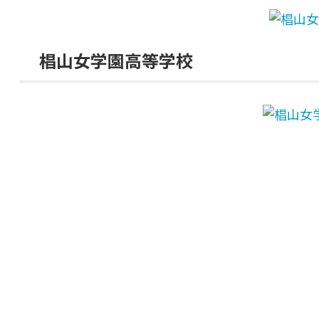
椙山女学園高等学校