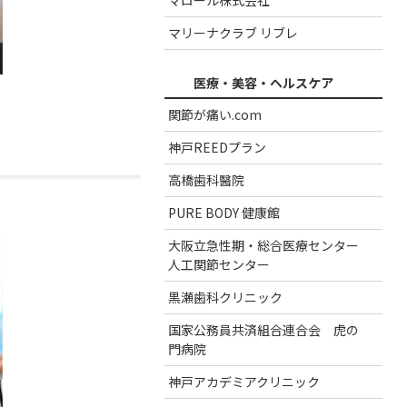
マリーナクラブ リブレ
医療・美容・ヘルスケア
関節が痛い.com
神戸REEDプラン
高橋歯科醫院
PURE BODY 健康館
大阪立急性期・総合医療センター
人工関節センター
黒瀬歯科クリニック
国家公務員共済組合連合会 虎の
門病院
神戸アカデミアクリニック