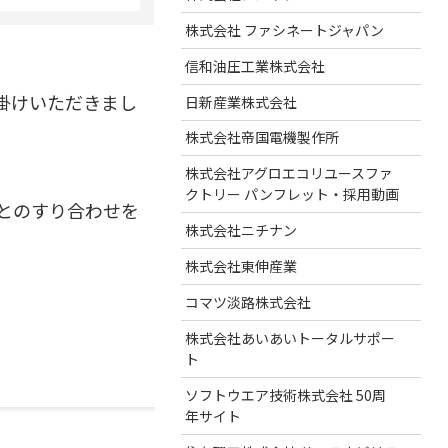
株式会社 ファシネートジャパン
信和油圧工業株式会社
掛けいただきまし
日新産業株式会社
株式会社帝国電機製作所
株式会社アグロエコリユースファ
クトリー パンフレット・採用動画
とのすり合わせを
株式会社ニチナン
株式会社東伸産業
コマツ淡路株式会社
株式会社あいあいトータルサポー
ト
ソフトウエア技術株式会社 50周
年サイト