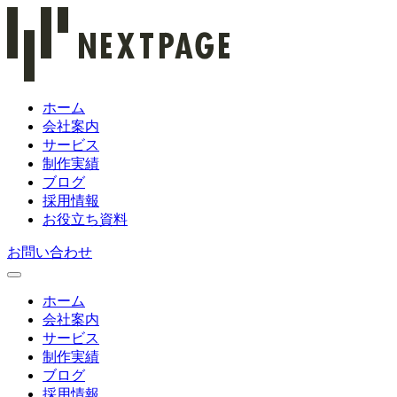
ホーム
会社案内
サービス
制作実績
ブログ
採用情報
お役立ち資料
お問い合わせ
ホーム
会社案内
サービス
制作実績
ブログ
採用情報