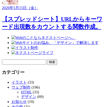
2026年5月15日（金）
【スプレッドシート】URLからキーワ
ード出現数をカウントする関数作成。
検
索:
カテゴリー
イラスト
(33)
ウェブ制作
(196)
HTML
(33)
デザイン
(69)
お知らせ
(19)
その他
(21)