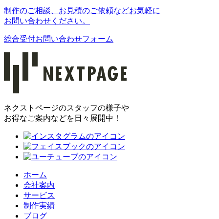
制作のご相談、お見積のご依頼などお気軽に
お問い合わせください。
総合受付お問い合わせフォーム
ネクストページのスタッフの様子や
お得なご案内などを日々展開中！
ホーム
会社案内
サービス
制作実績
ブログ