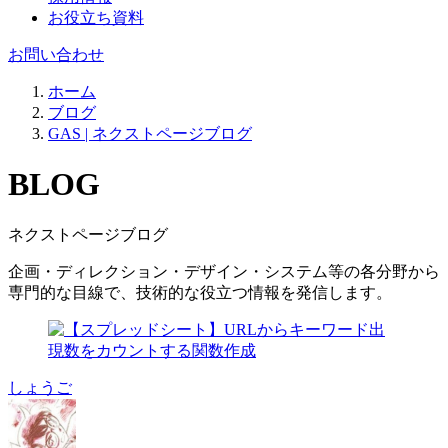
お役立ち資料
お問い合わせ
ホーム
ブログ
GAS | ネクストページブログ
BLOG
ネクストページブログ
企画・ディレクション・デザイン・システム等の各分野から
専門的な目線で、技術的な役立つ情報を発信します。
しょうご