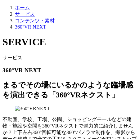
ホーム
サービス
コンテンツ・素材
360°VR NEXT
SERVICE
サービス
360°VR NEXT
まるでその場にいるかのような臨場感
を演出できる「360°VRネクスト」
不動産、学校、工場、公園、ショッピングモールなどの建
物・施設や空間を360°VRネクストで魅力的に紹介しません
か？上下左右360°回転可能な360°パノラマ制作を、撮影から
データ作成まで全ての工程をネクストページがワンストップ