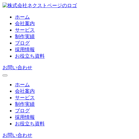
ホーム
会社案内
サービス
制作実績
ブログ
採用情報
お役立ち資料
お問い合わせ
ホーム
会社案内
サービス
制作実績
ブログ
採用情報
お役立ち資料
お問い合わせ