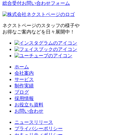
総合受付お問い合わせフォーム
ネクストページのスタッフの様子や
お得なご案内などを日々展開中！
ホーム
会社案内
サービス
制作実績
ブログ
採用情報
お役立ち資料
お問い合わせ
ニュースリリース
プライバシーポリシー
セキュリティポリシー