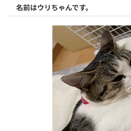
名前はウリちゃんです。