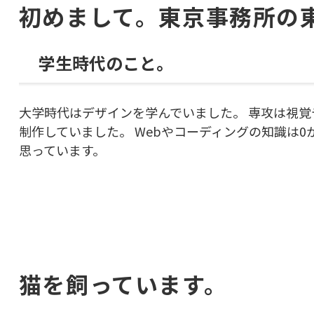
初めまして。東京事務所の
学生時代のこと。
大学時代はデザインを学んでいました。 専攻は視
制作していました。 Webやコーディングの知識は
思っています。
猫を飼っています。