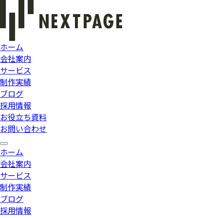
ホーム
会社案内
サービス
制作実績
ブログ
採用情報
お役立ち資料
お問い合わせ
ホーム
会社案内
サービス
制作実績
ブログ
採用情報