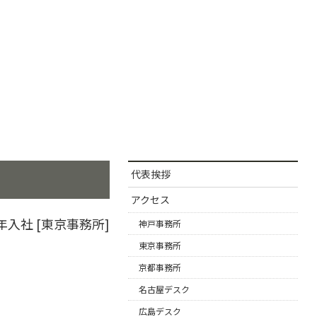
代表挨拶
アクセス
2年入社 [東京事務所]
神戸事務所
東京事務所
京都事務所
名古屋デスク
広島デスク