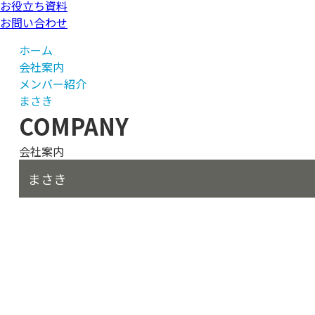
お役立ち資料
お問い合わせ
ホーム
会社案内
メンバー紹介
まさき
COMPANY
会社案内
まさき