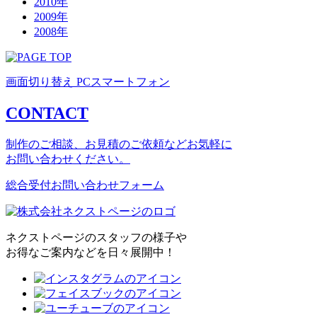
2010年
2009年
2008年
画面切り替え
PC
スマートフォン
CONTACT
制作のご相談、お見積のご依頼などお気軽に
お問い合わせください。
総合受付お問い合わせフォーム
ネクストページのスタッフの様子や
お得なご案内などを日々展開中！