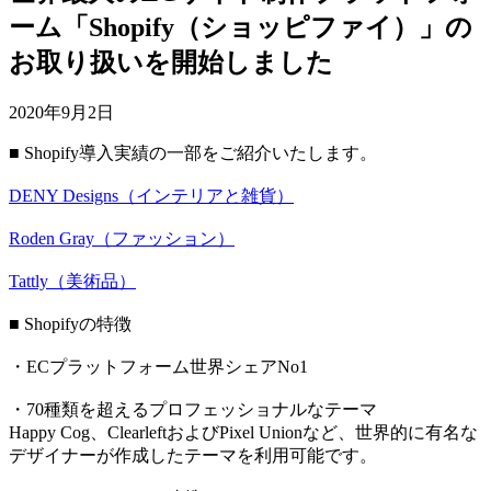
ーム「Shopify（ショッピファイ）」の
お取り扱いを開始しました
2020年9月2日
■ Shopify導入実績の一部をご紹介いたします。
DENY Designs（インテリアと雑貨）
Roden Gray（ファッション）
Tattly（美術品）
■ Shopifyの特徴
・ECプラットフォーム世界シェアNo1
・70種類を超えるプロフェッショナルなテーマ
Happy Cog、ClearleftおよびPixel Unionなど、世界的に有名な
デザイナーが作成したテーマを利用可能です。