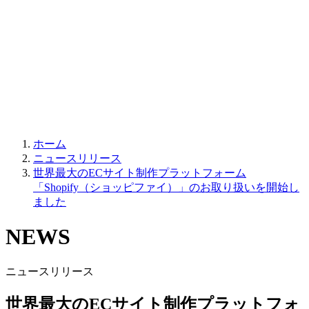
ホーム
ニュースリリース
世界最大のECサイト制作プラットフォーム
「Shopify（ショッピファイ）」のお取り扱いを開始し
ました
NEWS
ニュースリリース
世界最大のECサイト制作プラットフォ