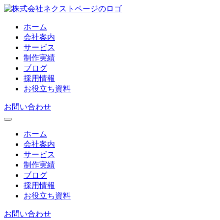
ホーム
会社案内
サービス
制作実績
ブログ
採用情報
お役立ち資料
お問い合わせ
ホーム
会社案内
サービス
制作実績
ブログ
採用情報
お役立ち資料
お問い合わせ