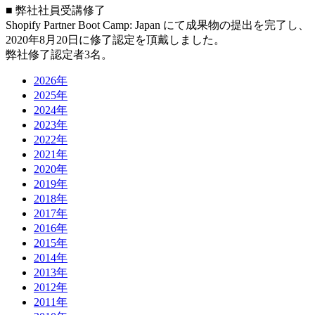
■ 弊社社員受講修了
Shopify Partner Boot Camp: Japan にて成果物の提出を完了し、
2020年8月20日に修了認定を頂戴しました。
弊社修了認定者3名。
2026年
2025年
2024年
2023年
2022年
2021年
2020年
2019年
2018年
2017年
2016年
2015年
2014年
2013年
2012年
2011年