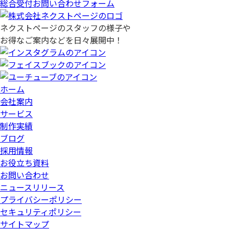
総合受付お問い合わせフォーム
ネクストページのスタッフの様子や
お得なご案内などを日々展開中！
ホーム
会社案内
サービス
制作実績
ブログ
採用情報
お役立ち資料
お問い合わせ
ニュースリリース
プライバシーポリシー
セキュリティポリシー
サイトマップ