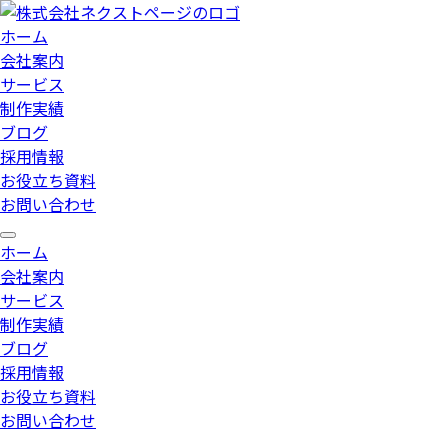
ホーム
会社案内
サービス
制作実績
ブログ
採用情報
お役立ち資料
お問い合わせ
ホーム
会社案内
サービス
制作実績
ブログ
採用情報
お役立ち資料
お問い合わせ